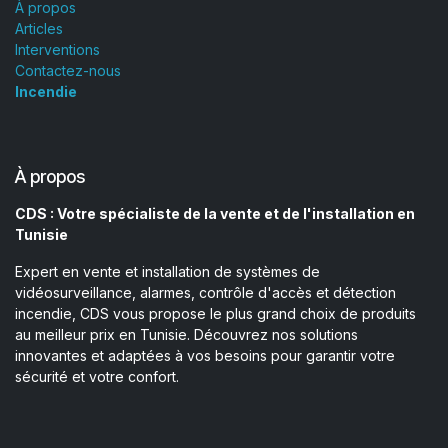
À propos
Articles
Interventions
Contactez-nous
Incendie
À propos
CDS : Votre spécialiste de la vente et de l'installation en
Tunisie
Expert en vente et installation de systèmes de
vidéosurveillance, alarmes, contrôle d'accès et détection
incendie, CDS vous propose le plus grand choix de produits
au meilleur prix en Tunisie. Découvrez nos solutions
innovantes et adaptées à vos besoins pour garantir votre
sécurité et votre confort.