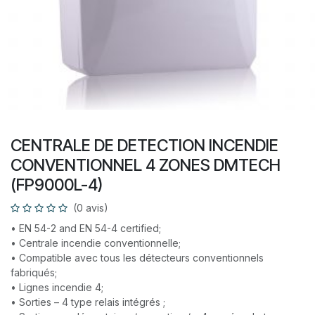
CENTRALE DE DETECTION INCENDIE
CONVENTIONNEL 4 ZONES DMTECH
(FP9000L-4)
(0 avis)
• EN 54-2 and EN 54-4 certified;
• Centrale incendie conventionnelle;
• Compatible avec tous les détecteurs conventionnels
fabriqués;
• Lignes incendie 4;
• Sorties – 4 type relais intégrés ;