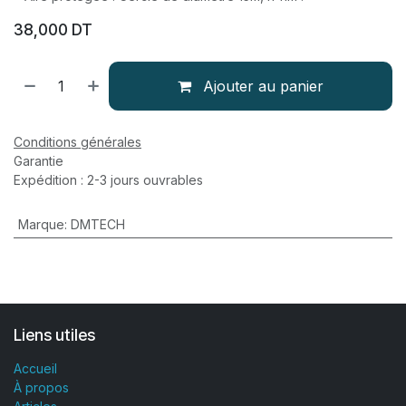
38,000
DT
Ajouter au panier
Conditions générales
Garantie
Expédition : 2-3 jours ouvrables
Marque
:
DMTECH
Liens utiles
Accueil
À propos