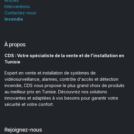
Articles
Interventions
Contactez-nous
Incendie
À propos
CDS : Votre spécialiste de la vente et de l'installation en
Tunisie
Expert en vente et installation de systèmes de
vidéosurveillance, alarmes, contrôle d'accès et détection
incendie, CDS vous propose le plus grand choix de produits
au meilleur prix en Tunisie. Découvrez nos solutions
innovantes et adaptées à vos besoins pour garantir votre
sécurité et votre confort.
Rejoignez-nous