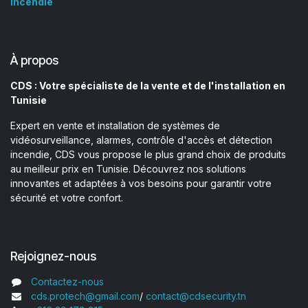
Incendie
À propos
CDS : Votre spécialiste de la vente et de l'installation en
Tunisie
Expert en vente et installation de systèmes de
vidéosurveillance, alarmes, contrôle d'accès et détection
incendie, CDS vous propose le plus grand choix de produits
au meilleur prix en Tunisie. Découvrez nos solutions
innovantes et adaptées à vos besoins pour garantir votre
sécurité et votre confort.
Rejoignez-nous
Contactez-nous
cds.protech@gmail.com
/
contact@cdsecurity.tn