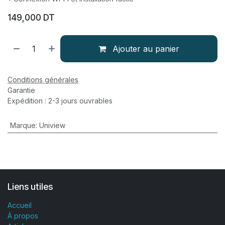
149,000
DT
Ajouter au panier
Conditions générales
Garantie
Expédition : 2-3 jours ouvrables
Marque
:
Uniview
Liens utiles
Accueil
À propos