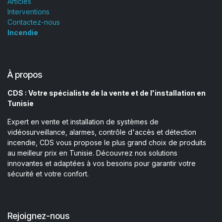
Articles
Interventions
Contactez-nous
Incendie
À propos
CDS : Votre spécialiste de la vente et de l'installation en
Tunisie
Expert en vente et installation de systèmes de
vidéosurveillance, alarmes, contrôle d'accès et détection
incendie, CDS vous propose le plus grand choix de produits
au meilleur prix en Tunisie. Découvrez nos solutions
innovantes et adaptées à vos besoins pour garantir votre
sécurité et votre confort.
Rejoignez-nous