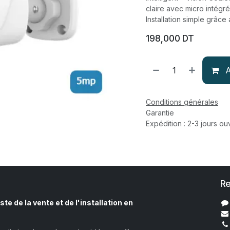
claire avec micro intégré,
Installation simple grâce
198,000
DT
A
Conditions générales
Garantie
Expédition : 2-3 jours ou
Re
ste de la vente et de l'installation en