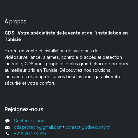
À propos
CDS : Votre spécialiste de la vente et de l'installation en
Tunisie
Expert en vente et installation de systèmes de
vidéosurveillance, alarmes, contrôle d'accès et détection
incendie, CDS vous propose le plus grand choix de produits
au meilleur prix en Tunisie. Découvrez nos solutions
innovantes et adaptées à vos besoins pour garantir votre
sécurité et votre confort.
Rejoignez-nous
Contactez-nous
cds.protech@gmail.com
/
contact@cdsecurity.tn
+216 20 178 815