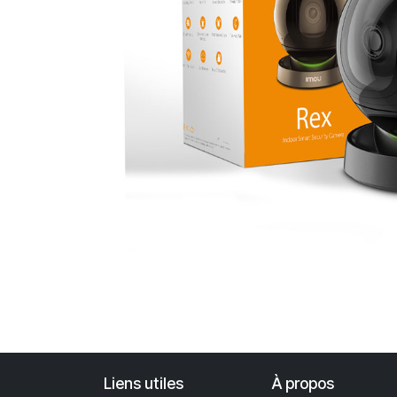
Liens utiles
À propos