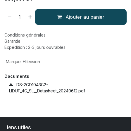
Ajouter au panier
Conditions générales
Garantie
Expédition : 2-3 jours ouvrables
Marque
:
Hikvision
Documents
DS-2CD1043G2-
LIDUF_4G_SL__Datasheet_20240612.pdf
Liens utiles