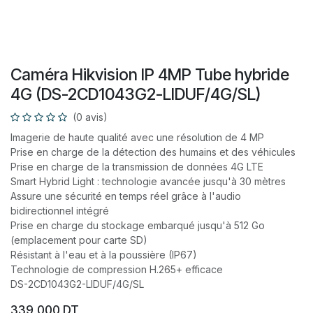
Caméra Hikvision IP 4MP Tube hybride
4G (DS-2CD1043G2-LIDUF/4G/SL)
(0 avis)
Imagerie de haute qualité avec une résolution de 4 MP
Prise en charge de la détection des humains et des véhicules
Prise en charge de la transmission de données 4G LTE
Smart Hybrid Light : technologie avancée jusqu'à 30 mètres
Assure une sécurité en temps réel grâce à l'audio
bidirectionnel intégré
Prise en charge du stockage embarqué jusqu'à 512 Go
(emplacement pour carte SD)
Résistant à l'eau et à la poussière (IP67)
Technologie de compression H.265+ efficace
DS-2CD1043G2-LIDUF/4G/SL
339,000
DT