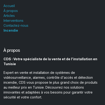
Accueil
À propos
Articles
Interventions
Contactez-nous
Incendie
À propos
CDS : Votre spécialiste de la vente et de l'installation en
Tunisie
Expert en vente et installation de systèmes de
vidéosurveillance, alarmes, contrôle d'accès et détection
incendie, CDS vous propose le plus grand choix de produits
au meilleur prix en Tunisie. Découvrez nos solutions
innovantes et adaptées à vos besoins pour garantir votre
sécurité et votre confort.