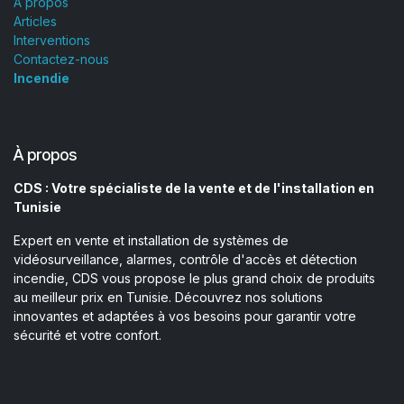
À propos
Articles
Interventions
Contactez-nous
Incendie
À propos
CDS : Votre spécialiste de la vente et de l'installation en
Tunisie
Expert en vente et installation de systèmes de
vidéosurveillance, alarmes, contrôle d'accès et détection
incendie, CDS vous propose le plus grand choix de produits
au meilleur prix en Tunisie. Découvrez nos solutions
innovantes et adaptées à vos besoins pour garantir votre
sécurité et votre confort.