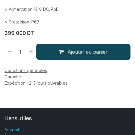
> Alimentation 12 V DC/PoE
> Protection IP67
399,000
DT
Ajouter au panier
Conditions générales
Garantie
Expédition : 2-3 jours ouvrables
Liens utiles
Accueil