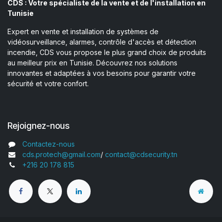
CDS : Votre spécialiste de la vente et de l'installation en
Tunisie
Expert en vente et installation de systèmes de
vidéosurveillance, alarmes, contrôle d'accès et détection
incendie, CDS vous propose le plus grand choix de produits
au meilleur prix en Tunisie. Découvrez nos solutions
innovantes et adaptées à vos besoins pour garantir votre
sécurité et votre confort.
Rejoignez-nous
Contactez-nous
cds.protech@gmail.com
/
contact@cdsecurity.tn
+216 20 178 815