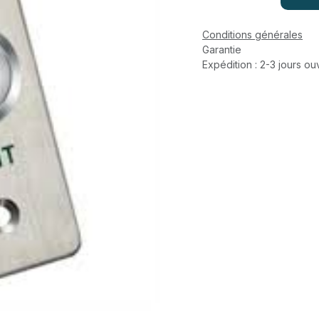
Conditions générales
Garantie
Expédition : 2-3 jours ou