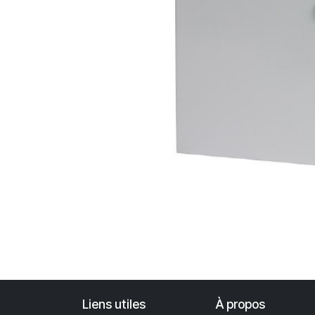
Liens utiles
À propos