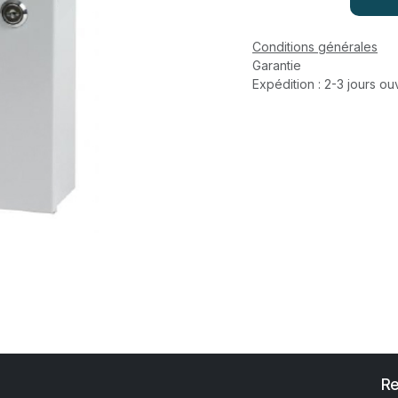
Conditions générales
Garantie
Expédition : 2-3 jours ou
Re